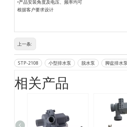
•产品安装角度及电压、频率均可
根据客户要求设计
上一条:
STP-2108
小型排水泵
脱水泵
脚盆排水
相关产品