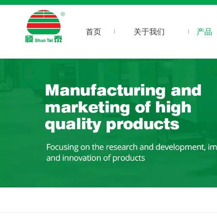
首页
关于我们
产品