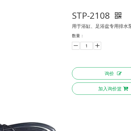
STP-2108
用于浴缸、足浴盆专用排水
数量：
询价
加入询价篮