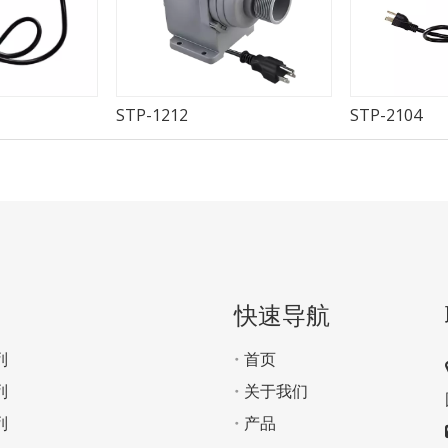
STP-1212
STP-2104
快速导航
列
首页
列
关于我们
列
产品