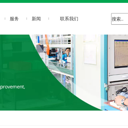
服务
新闻
联系我们