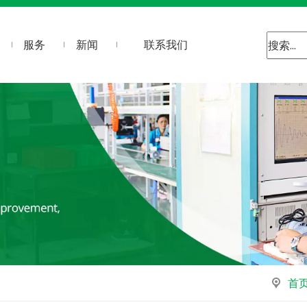
服务
新闻
联系我们
首