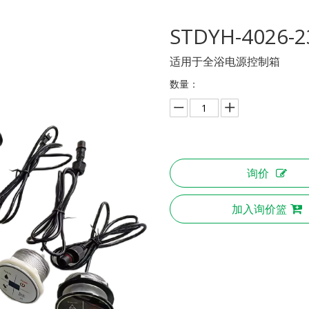
STDYH-4026-
适用于全浴电源控制箱
数量：
询价
加入询价篮