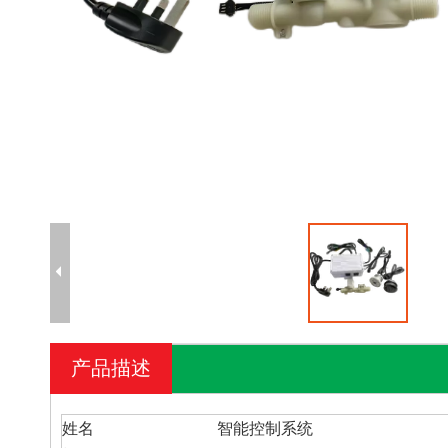
产品描述
姓名
智能控制系统