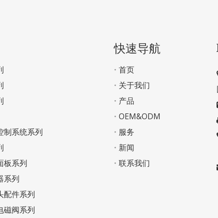
快速导航
列
首页
列
关于我们
列
产品
OEM&ODM
控制系统系列
服务
列
新闻
面板系列
联系我们
器系列
头配件系列
电磁阀系列