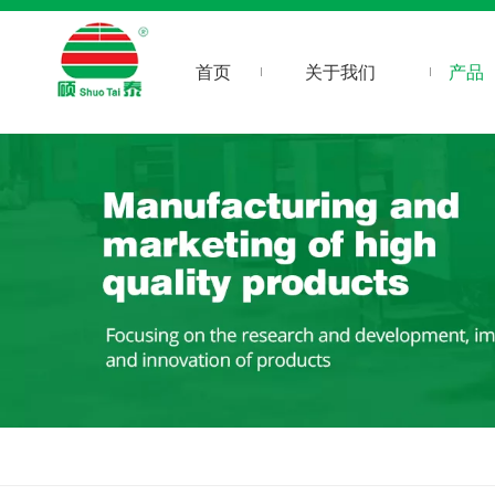
首页
关于我们
产品