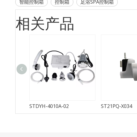
智能控制箱
控制箱
足浴SPA控制箱
相关产品
STDYH-4010A-02
ST21PQ-X034