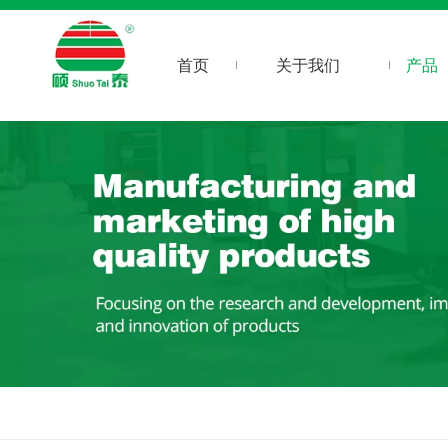
首页
关于我们
产品