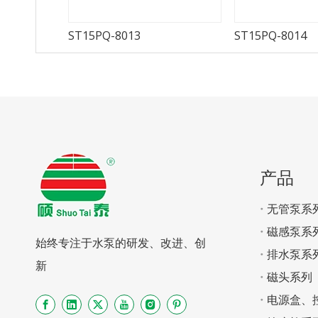
ST15PQ-8013
ST15PQ-8014
产品
无管泵系
磁感泵系
始终专注于水泵的研发、改进、创
排水泵系
新
磁头系列
电源盒、