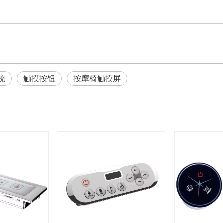
统
触摸按钮
按摩椅触摸屏