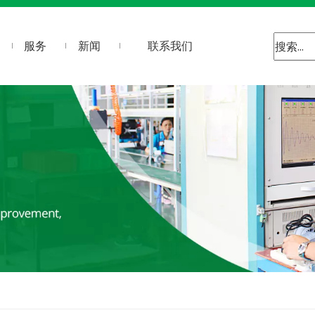
服务
新闻
联系我们