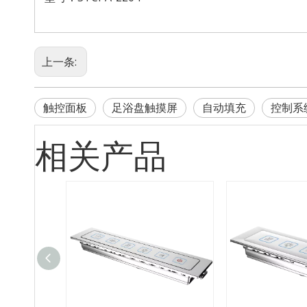
上一条:
触控面板
足浴盘触摸屏
自动填充
控制系
相关产品