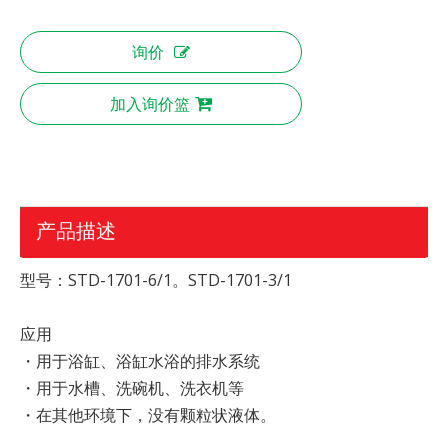
询价
加入询价篮
产品描述
型号：STD-1701-6/1。STD-1701-3/1
应用
・用于浴缸、浴缸水浴的排水系统
・用于水槽、洗碗机、洗衣机等
・在其他环境下，没有颗粒状液体。