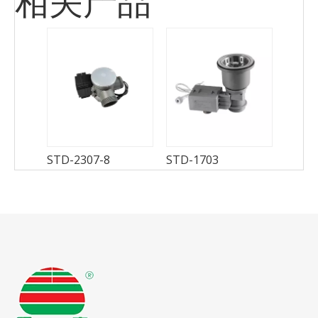
STD-2307-8
STD-1703