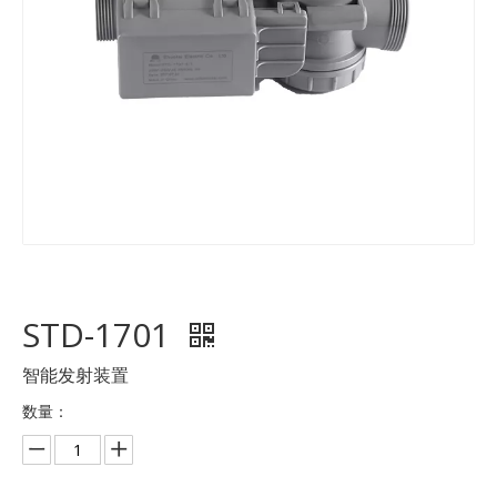
STD-1701
智能发射装置
数量：