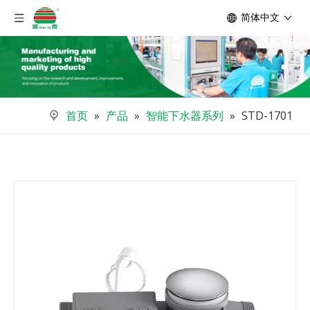
简体中文
首页
»
产品
»
智能下水器系列
»
STD-1701