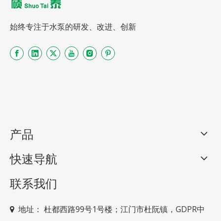
始终专注于水泵的研发、改进、创新
产品
快速导航
联系我们
地址： 杜
都西路99号1号楼；江门市杜阮镇，GDPR中
